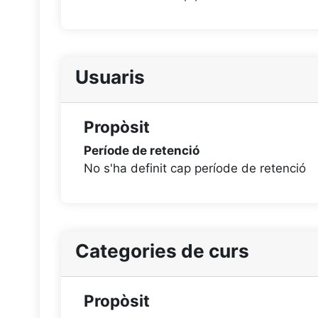
Usuaris
Propòsit
Període de retenció
No s'ha definit cap període de retenció
Categories de curs
Propòsit