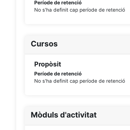
Període de retenció
No s'ha definit cap període de retenció
Cursos
Propòsit
Període de retenció
No s'ha definit cap període de retenció
Mòduls d'activitat