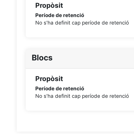
Propòsit
Període de retenció
No s'ha definit cap període de retenció
Blocs
Propòsit
Període de retenció
No s'ha definit cap període de retenció